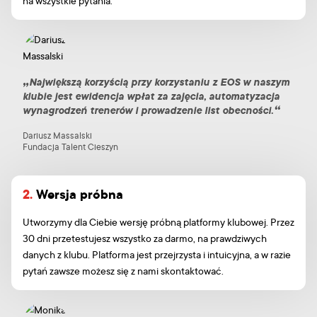
na wszystkie pytania.
Największą korzyścią przy korzystaniu z EOS w naszym
klubie jest ewidencja wpłat za zajęcia, automatyzacja
wynagrodzeń trenerów i prowadzenie list obecności.
Dariusz Massalski
Fundacja Talent Cieszyn
2.
Wersja próbna
Utworzymy dla Ciebie wersję próbną platformy klubowej. Przez
30 dni przetestujesz wszystko za darmo, na prawdziwych
danych z klubu. Platforma jest przejrzysta i intuicyjna, a w razie
pytań zawsze możesz się z nami skontaktować.