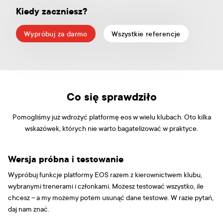
Kiedy zaczniesz?
Wypróbuj za darmo
Wszystkie referencje
Co się sprawdziło
Pomogliśmy już wdrożyć platformę eos w wielu klubach. Oto kilka
wskazówek, których nie warto bagatelizować w praktyce.
Wersja próbna i testowanie
Wypróbuj funkcje platformy EOS razem z kierownictwem klubu,
wybranymi trenerami i członkami. Możesz testować wszystko, ile
chcesz – a my możemy potem usunąć dane testowe. W razie pytań,
daj nam znać.