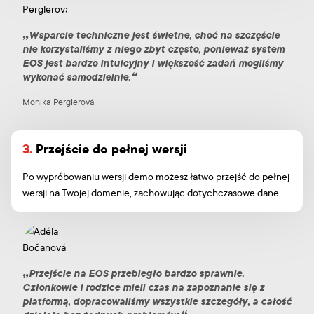
Wsparcie techniczne jest świetne, choć na szczęście
nie korzystaliśmy z niego zbyt często, ponieważ system
EOS jest bardzo intuicyjny i większość zadań mogliśmy
wykonać samodzielnie.
Monika Perglerová
3.
Przejście do pełnej wersji
Po wypróbowaniu wersji demo możesz łatwo przejść do pełnej
wersji na Twojej domenie, zachowując dotychczasowe dane.
Przejście na EOS przebiegło bardzo sprawnie.
Członkowie i rodzice mieli czas na zapoznanie się z
platformą, dopracowaliśmy wszystkie szczegóły, a całość